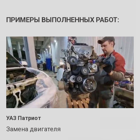
ПРИМЕРЫ ВЫПОЛНЕННЫХ РАБОТ:
УАЗ Патриот
Замена двигателя