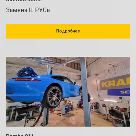
Замена ШРУСа
Подробнее