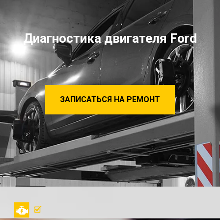
Диагностика двигателя Ford
ЗАПИСАТЬСЯ НА РЕМОНТ