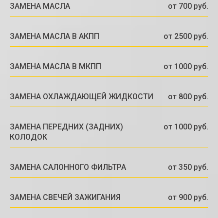
ЗАМЕНА МАСЛА
от 700 руб.
ЗАМЕНА МАСЛА В АКПП
от 2500 руб.
ЗАМЕНА МАСЛА В МКПП
от 1000 руб.
ЗАМЕНА ОХЛАЖДАЮЩЕЙ ЖИДКОСТИ
от 800 руб.
ЗАМЕНА ПЕРЕДНИХ (ЗАДНИХ)
от 1000 руб.
КОЛОДОК
ЗАМЕНА САЛОННОГО ФИЛЬТРА
от 350 руб.
ЗАМЕНА СВЕЧЕЙ ЗАЖИГАНИЯ
от 900 руб.