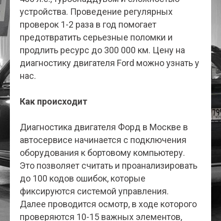
устройства. Проведение регулярных
проверок 1-2 раза в год помогает
предотвратить серьезные поломки и
продлить ресурс до 300 000 км. Цену на
диагностику двигателя Ford можно узнать у
нас.
Как происходит
Диагностика двигателя Форд в Москве в
автосервисе начинается с подключения
оборудования к бортовому компьютеру.
Это позволяет считать и проанализировать
до 100 кодов ошибок, которые
фиксируются системой управления.
Далее проводится осмотр, в ходе которого
проверяются 10-15 важных элементов,