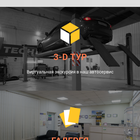
3-D ТУР
Виртуальная экскурсия в наш автосервис