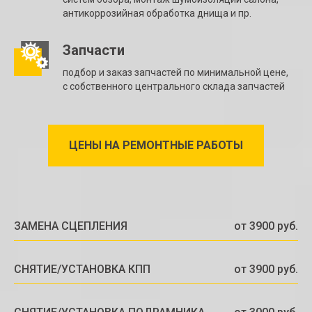
антикоррозийная обработка днища и пр.
Запчасти
подбор и заказ запчастей по минимальной цене,
с собственного центрального склада запчастей
ЦЕНЫ НА РЕМОНТНЫЕ РАБОТЫ
ЗАМЕНА СЦЕПЛЕНИЯ
от 3900 руб.
СНЯТИЕ/УСТАНОВКА КПП
от 3900 руб.