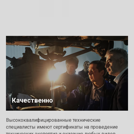
Качественно
Высококвалифицированные технические
специалисты имеют сертификаты на проведение
технических экспертиз и оказание любых видов