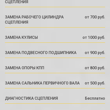
СЦЕПЛЕНИЯ
ЗАМЕНА РАБОЧЕГО ЦИЛИНДРА
от 700 руб.
СЦЕПЛЕНИЯ
ЗАМЕНА КУЛИСЫ
от 1000 руб.
ЗАМЕНА ПОДВЕСНОГО ПОДШИПНИКА
от 900 руб.
ЗАМЕНА ОПОРЫ КПП
от 800 руб.
ЗАМЕНА САЛЬНИКА ПЕРВИЧНОГО ВАЛА
от 500 руб.
ДИАГНОСТИКА СЦЕПЛЕНИЯ
Бесплатно