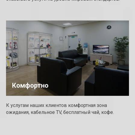
Комфортно
К услугам наших клиентов комфортная зона
ожидания, кабельное TV, бесплатный чай, кофе.