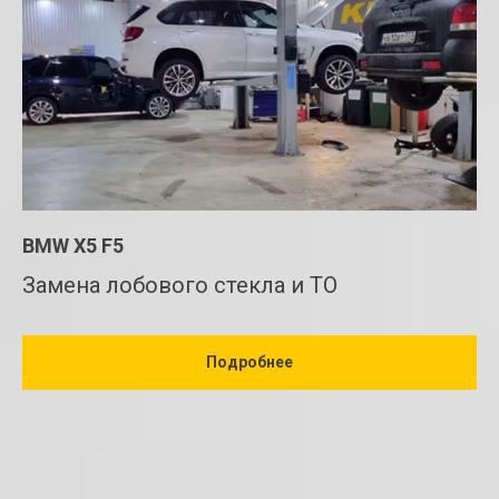
BMW X5 F5
Замена лобового стекла и ТО
Подробнее