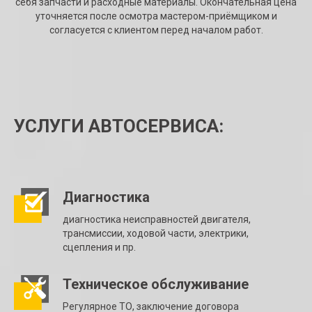
себя запчасти и расходные материалы. Окончательная цена
уточняется после осмотра мастером-приёмщиком и
согласуется с клиентом перед началом работ.
УСЛУГИ АВТОСЕРВИСА:
Диагностика
диагностика неисправностей двигателя,
трансмиссии, ходовой части, электрики,
сцепления и пр.
Техническое обслуживание
Регулярное ТО, заключение договора