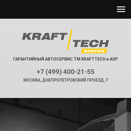
ГАРАНТИЙНЫЙ АВТОСЕРВИС ТМ KRAFTTECH и ASP
+7 (499) 400-21-55
МОСКВА, ДНЕПРОПЕТРОВСКИЙ ПРОЕЗД, 7