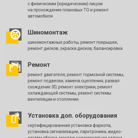
с физическим (юридическим) лицом
на прохождение плановых ТО и ремонт
автомобиля
Шиномонтаж
шиномонтажные работы, ремонт покрышек,
ремонт дисков, окраска дисков, балансировка
Ремонт
ремонт двигателя, ремонт тормозной системы,
ремонт подвески, замена сцепления, развал
схождение 3D, ремонт электрики, ремонт
охлаждающей системы, ремонт системы
вентиляции и отопления.
Установка доп. оборудования
сертифицированная установка фаркопа,
установка сигнализации, парктроника, видео-
систем обзора, монтаж шумоизоляции салона,