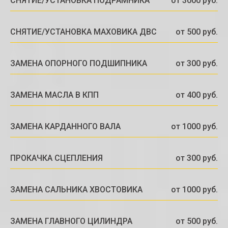
СНЯТИЕ/УСТАНОВКА ПОДРАМНИКА
от 3000 руб.
СНЯТИЕ/УСТАНОВКА МАХОВИКА ДВС
от 500 руб.
ЗАМЕНА ОПОРНОГО ПОДШИПНИКА
от 300 руб.
ЗАМЕНА МАСЛА В КПП
от 400 руб.
ЗАМЕНА КАРДАННОГО ВАЛА
от 1000 руб.
ПРОКАЧКА СЦЕПЛЕНИЯ
от 300 руб.
ЗАМЕНА САЛЬНИКА ХВОСТОВИКА
от 1000 руб.
ЗАМЕНА ГЛАВНОГО ЦИЛИНДРА
от 500 руб.