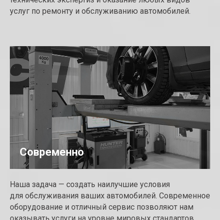
услуг по ремонту и обслуживанию автомобилей.
Современно
Наша задача — создать наилучшие условия
для обслуживания ваших автомобилей. Современное
оборудование и отличный сервис позволяют нам
оказывать услуги на уровне мировых стандартов.