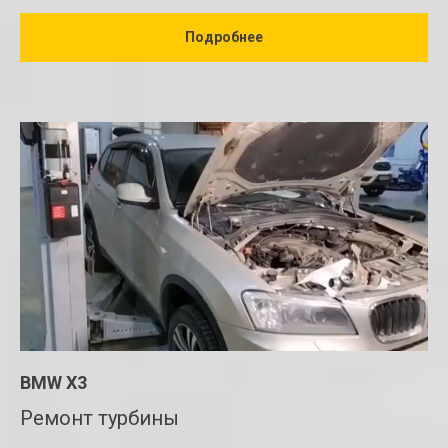
Подробнее
BMW X3
Ремонт турбины