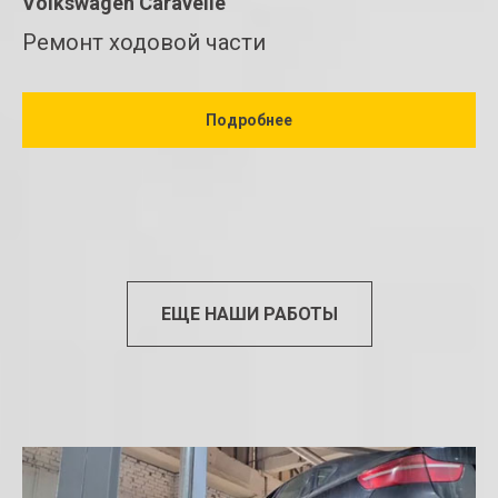
Volkswagen Caravelle
Ремонт ходовой части
Подробнее
ЕЩЕ НАШИ РАБОТЫ