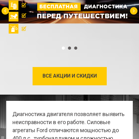
ВСЕ АКЦИИ И СКИДКИ
Диагностика двигателя позволяет выявить
неисправности в его работе. Силовые
агрегаты Ford отличаются мощностью до
400 л.с., турбонаддувом и сложностью