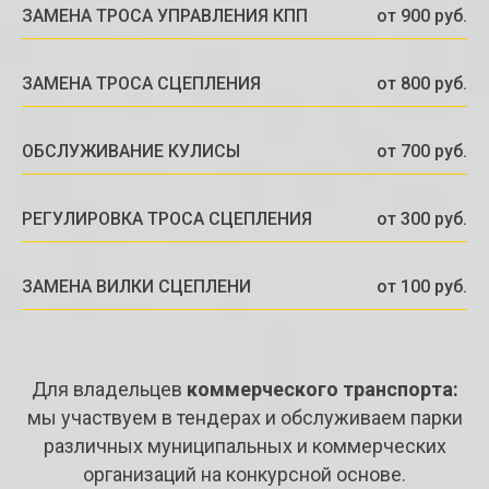
ЗАМЕНА ТРОСА УПРАВЛЕНИЯ КПП
от 900 руб.
ЗАМЕНА ТРОСА СЦЕПЛЕНИЯ
от 800 руб.
ОБСЛУЖИВАНИЕ КУЛИСЫ
от 700 руб.
РЕГУЛИРОВКА ТРОСА СЦЕПЛЕНИЯ
от 300 руб.
ЗАМЕНА ВИЛКИ СЦЕПЛЕНИ
от 100 руб.
Для владельцев
коммерческого транспорта:
мы участвуем в тендерах и обслуживаем парки
различных муниципальных и коммерческих
организаций на конкурсной основе.