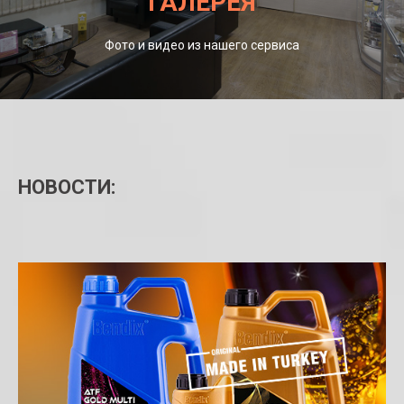
ГАЛЕРЕЯ
Фото и видео из нашего сервиса
НОВОСТИ: