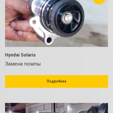
Hyndai Solaris
Замена помпы
Подробнее