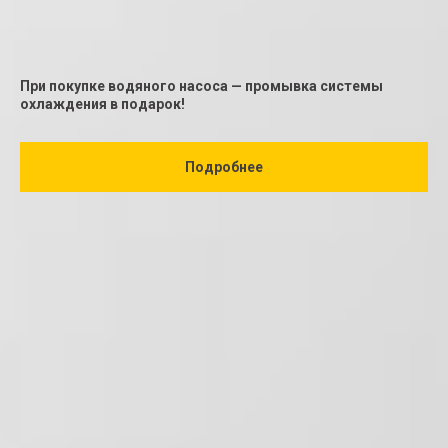
При покупке водяного насоса — промывка системы
охлаждения в подарок!
Подробнее