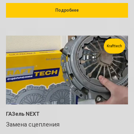
Подробнее
Krafttech
ГАЗель NEXT
Замена сцепления