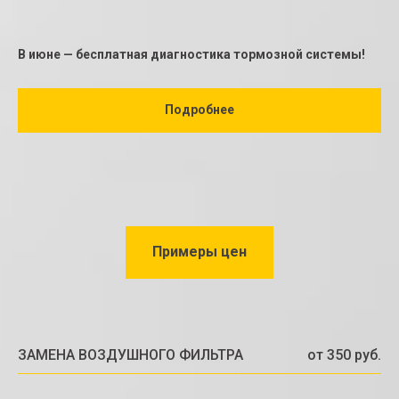
В июне — бесплатная диагностика тормозной системы!
Подробнее
Примеры цен
ЗАМЕНА ВОЗДУШНОГО ФИЛЬТРА
от 350 руб.