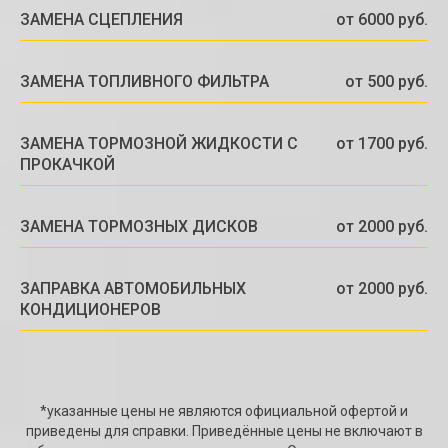
ЗАМЕНА СЦЕПЛЕНИЯ
от 6000 руб.
ЗАМЕНА ТОПЛИВНОГО ФИЛЬТРА
от 500 руб.
ЗАМЕНА ТОРМОЗНОЙ ЖИДКОСТИ С
от 1700 руб.
ПРОКАЧКОЙ
ЗАМЕНА ТОРМОЗНЫХ ДИСКОВ
от 2000 руб.
ЗАПРАВКА АВТОМОБИЛЬНЫХ
от 2000 руб.
КОНДИЦИОНЕРОВ
*указанные цены не являются официальной офертой и
приведены для справки. Приведённые цены не включают в