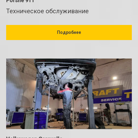
Porshe 911
Техническое обслуживание
Подробнее