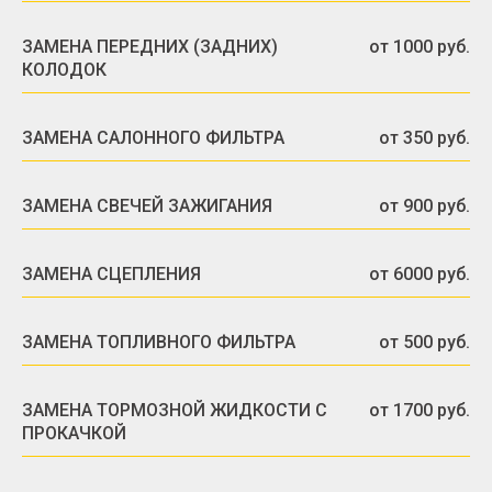
ЗАМЕНА ПЕРЕДНИХ (ЗАДНИХ)
от 1000 руб.
КОЛОДОК
ЗАМЕНА САЛОННОГО ФИЛЬТРА
от 350 руб.
ЗАМЕНА СВЕЧЕЙ ЗАЖИГАНИЯ
от 900 руб.
ЗАМЕНА СЦЕПЛЕНИЯ
от 6000 руб.
ЗАМЕНА ТОПЛИВНОГО ФИЛЬТРА
от 500 руб.
ЗАМЕНА ТОРМОЗНОЙ ЖИДКОСТИ С
от 1700 руб.
ПРОКАЧКОЙ