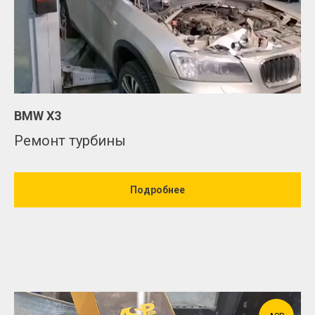
BMW X3
Ремонт турбины
Подробнее