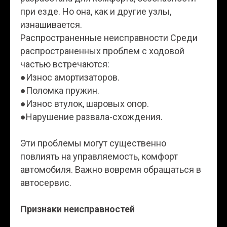
при езде. Но она, как и другие узлы,
изнашивается.
Распространенные неисправности Среди
распространенных проблем с ходовой
частью встречаются:
●Износ амортизаторов.
●Поломка пружин.
●Износ втулок, шаровых опор.
●Нарушение развала-схождения.
Эти проблемы могут существенно
повлиять на управляемость, комфорт
автомобиля. Важно вовремя обращаться в
автосервис.
Признаки неисправностей