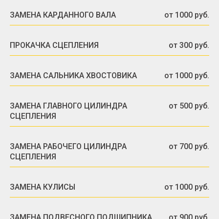
ЗАМЕНА КАРДАННОГО ВАЛА
от 1000 руб.
ПРОКАЧКА СЦЕПЛЕНИЯ
от 300 руб.
ЗАМЕНА САЛЬНИКА ХВОСТОВИКА
от 1000 руб.
ЗАМЕНА ГЛАВНОГО ЦИЛИНДРА
от 500 руб.
СЦЕПЛЕНИЯ
ЗАМЕНА РАБОЧЕГО ЦИЛИНДРА
от 700 руб.
СЦЕПЛЕНИЯ
ЗАМЕНА КУЛИСЫ
от 1000 руб.
ЗАМЕНА ПОДВЕСНОГО ПОДШИПНИКА
от 900 руб.