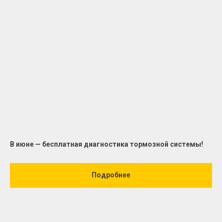
В июне — бесплатная диагностика тормозной системы!
Подробнее