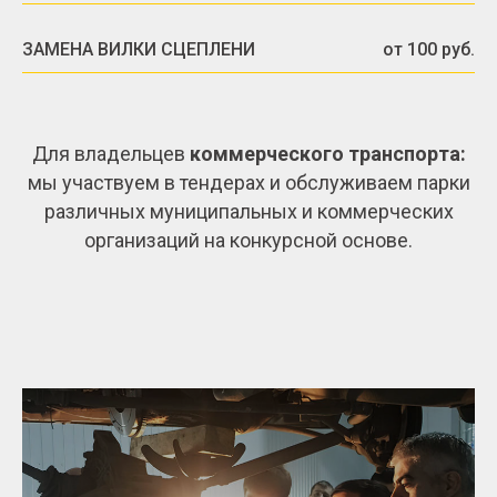
ЗАМЕНА ВИЛКИ СЦЕПЛЕНИ
от 100 руб.
Для владельцев
коммерческого транспорта:
мы участвуем в тендерах и обслуживаем парки
различных муниципальных и коммерческих
организаций на конкурсной основе.