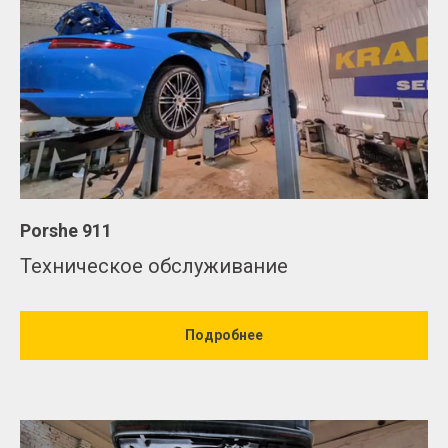
Porshe 911
Техническое обслуживание
Подробнее