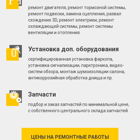
ремонт двигателя, ремонт тормозной системы,
ремонт подвески, замена сцепления, развал
схождение 3D, ремонт электрики, ремонт
охлаждающей системы, ремонт системы
вентиляции и отопления.
Установка доп. оборудования
сертифицированная установка фаркопа,
установка сигнализации, парктроника, видео-
систем обзора, монтаж шумоизоляции салона,
антикоррозийная обработка днища и пр.
Запчасти
подбор и заказ запчастей по минимальной цене,
с собственного центрального склада запчастей
ЦЕНЫ НА РЕМОНТНЫЕ РАБОТЫ