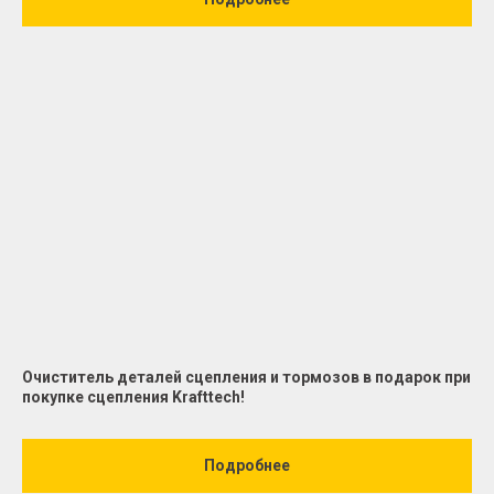
Очиститель деталей сцепления и тормозов в подарок при
покупке сцепления Krafttech!
Подробнее