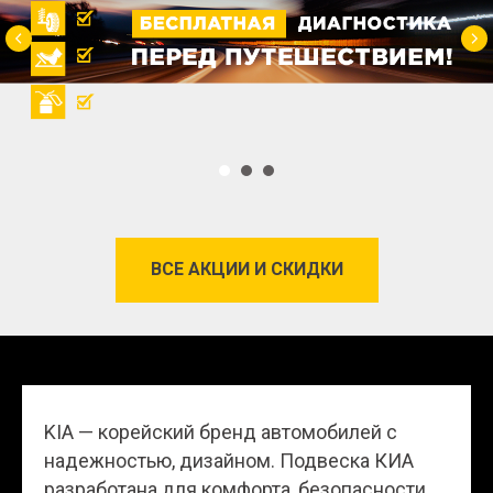
ВСЕ АКЦИИ И СКИДКИ
KIA — корейский бренд автомобилей с
надежностью, дизайном. Подвеска КИА
разработана для комфорта, безопасности