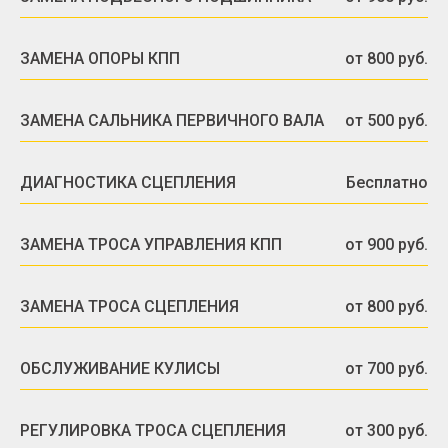
ЗАМЕНА ОПОРЫ КПП
от 800 руб.
ЗАМЕНА САЛЬНИКА ПЕРВИЧНОГО ВАЛА
от 500 руб.
ДИАГНОСТИКА СЦЕПЛЕНИЯ
Бесплатно
ЗАМЕНА ТРОСА УПРАВЛЕНИЯ КПП
от 900 руб.
ЗАМЕНА ТРОСА СЦЕПЛЕНИЯ
от 800 руб.
ОБСЛУЖИВАНИЕ КУЛИСЫ
от 700 руб.
РЕГУЛИРОВКА ТРОСА СЦЕПЛЕНИЯ
от 300 руб.