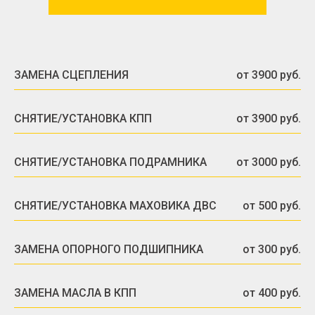
ЗАМЕНА СЦЕПЛЕНИЯ
от 3900 руб.
СНЯТИЕ/УСТАНОВКА КПП
от 3900 руб.
СНЯТИЕ/УСТАНОВКА ПОДРАМНИКА
от 3000 руб.
СНЯТИЕ/УСТАНОВКА МАХОВИКА ДВС
от 500 руб.
ЗАМЕНА ОПОРНОГО ПОДШИПНИКА
от 300 руб.
ЗАМЕНА МАСЛА В КПП
от 400 руб.