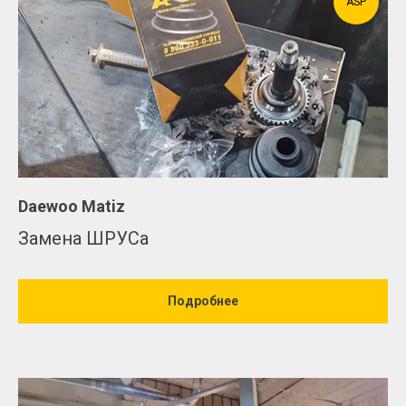
ASP
Daewoo Matiz
Замена ШРУСа
Подробнее