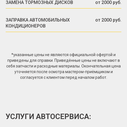
ЗАМЕНА ТОРМОЗНЫХ ДИСКОВ
от 2000 руб.
ЗАПРАВКА АВТОМОБИЛЬНЫХ
от 2000 руб.
КОНДИЦИОНЕРОВ
*указанные цены не являются официальной офертой и
приведены для справки. Приведённые цены не включают в
себя запчасти и расходные материалы. Окончательная цена
уточняется после осмотра мастером-приёмщиком и
согласуется с клиентом перед началом работ.
УСЛУГИ АВТОСЕРВИСА: