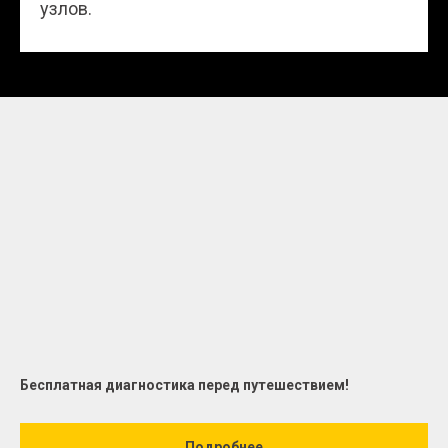
узлов.
Бесплатная диагностика перед путешествием!
Подробнее