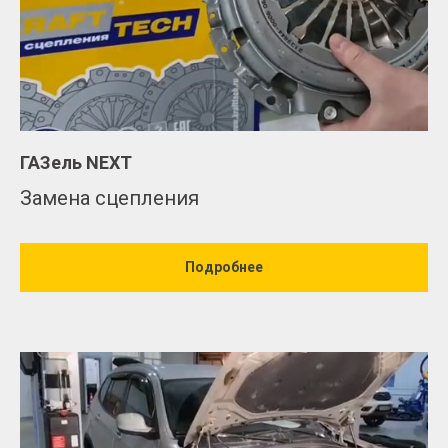
ГАЗель NEXT
Замена сцепления
Подробнее