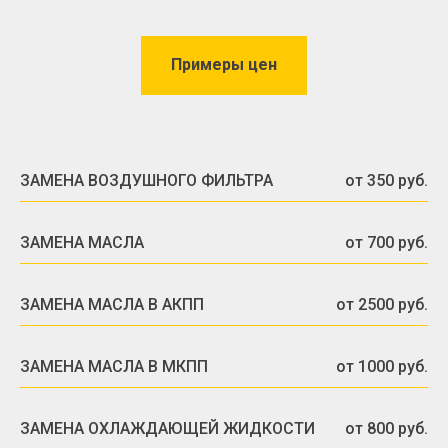
Примеры цен
ЗАМЕНА ВОЗДУШНОГО ФИЛЬТРА
от 350 руб.
ЗАМЕНА МАСЛА
от 700 руб.
ЗАМЕНА МАСЛА В АКПП
от 2500 руб.
ЗАМЕНА МАСЛА В МКПП
от 1000 руб.
ЗАМЕНА ОХЛАЖДАЮЩЕЙ ЖИДКОСТИ
от 800 руб.