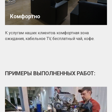
Комфортно
К услугам наших клиентов комфортная зона
ожидания, кабельное TV, бесплатный чай, кофе.
ПРИМЕРЫ ВЫПОЛНЕННЫХ РАБОТ: