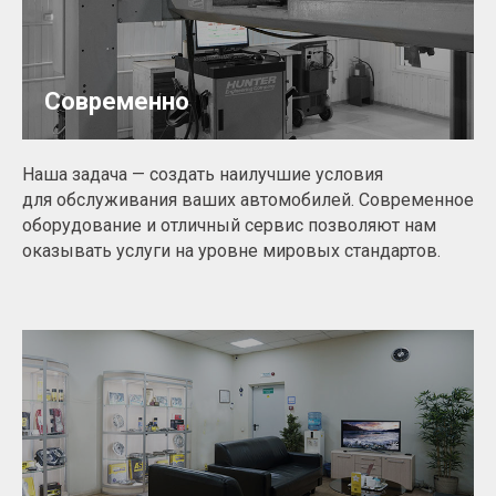
Современно
Наша задача — создать наилучшие условия
для обслуживания ваших автомобилей. Современное
оборудование и отличный сервис позволяют нам
оказывать услуги на уровне мировых стандартов.