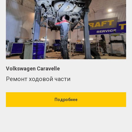
Volkswagen Caravelle
Ремонт ходовой части
Подробнее