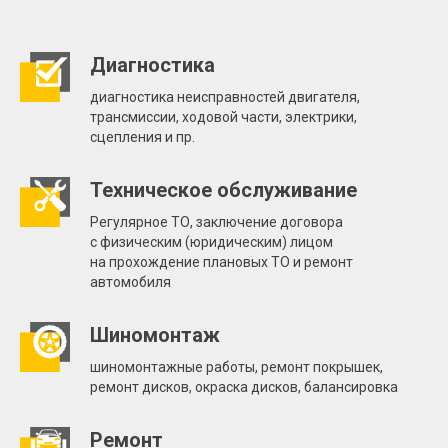
Диагностика
диагностика неисправностей двигателя,
трансмиссии, ходовой части, электрики,
сцепления и пр.
Техническое обслуживание
Регулярное ТО, заключение договора
с физическим (юридическим) лицом
на прохождение плановых ТО и ремонт
автомобиля
Шиномонтаж
шиномонтажные работы, ремонт покрышек,
ремонт дисков, окраска дисков, балансировка
Ремонт