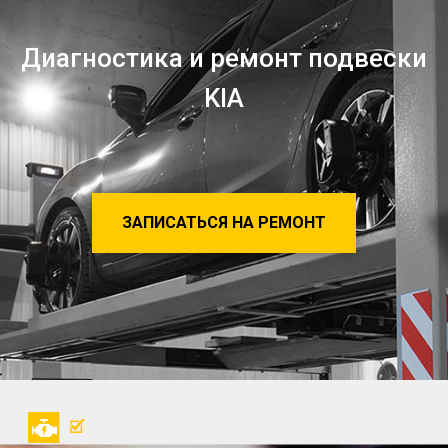
Диагностика и ремонт подвески
KIA
ЗАПИСАТЬСЯ НА РЕМОНТ