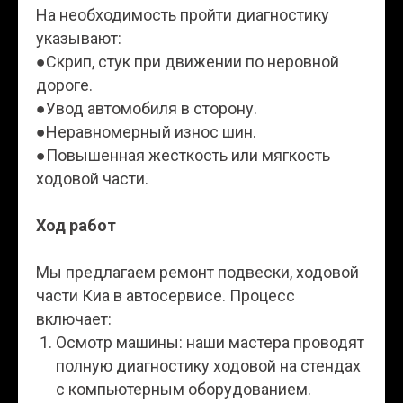
На необходимость пройти диагностику
указывают:
●Скрип, стук при движении по неровной
дороге.
●Увод автомобиля в сторону.
●Неравномерный износ шин.
●Повышенная жесткость или мягкость
ходовой части.
Ход работ
Мы предлагаем ремонт подвески, ходовой
части Киа в автосервисе. Процесс
включает:
Осмотр машины: наши мастера проводят
полную диагностику ходовой на стендах
с компьютерным оборудованием.