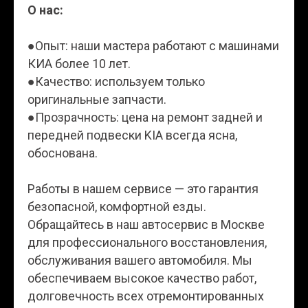
О нас:
●Опыт: наши мастера работают с машинами
КИА более 10 лет.
●Качество: используем только
оригинальные запчасти.
●Прозрачность: цена на ремонт задней и
передней подвески KIA всегда ясна,
обоснована.
Работы в нашем сервисе — это гарантия
безопасной, комфортной езды.
Обращайтесь в наш автосервис в Москве
для профессионального восстановления,
обслуживания вашего автомобиля. Мы
обеспечиваем высокое качество работ,
долговечность всех отремонтированных