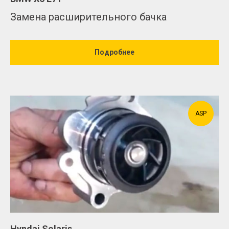
Замена расширительного бачка
Подробнее
ASP
Hyndai Solaris