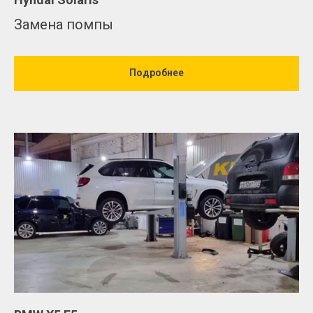
Замена помпы
Подробнее