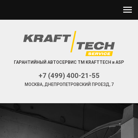
ГАРАНТИЙНЫЙ АВТОСЕРВИС ТМ KRAFTTECH и ASP
+7 (499) 400-21-55
МОСКВА, ДНЕПРОПЕТРОВСКИЙ ПРОЕЗД, 7