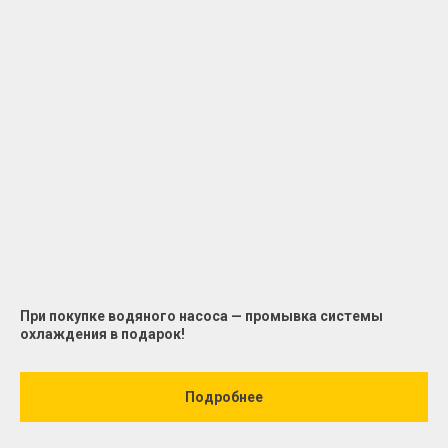
При покупке водяного насоса — промывка системы
охлаждения в подарок!
Подробнее