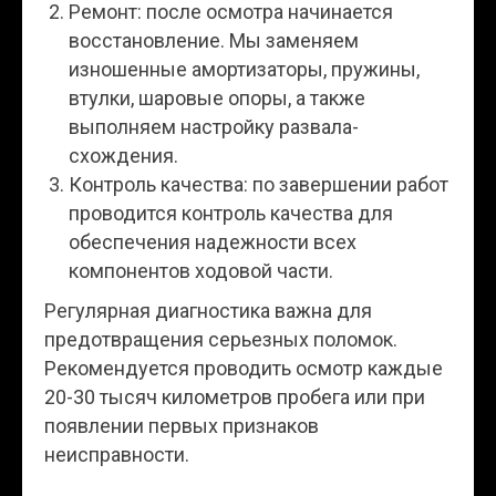
Ремонт: после осмотра начинается
восстановление. Мы заменяем
изношенные амортизаторы, пружины,
втулки, шаровые опоры, а также
выполняем настройку развала-
схождения.
Контроль качества: по завершении работ
проводится контроль качества для
обеспечения надежности всех
компонентов ходовой части.
Регулярная диагностика важна для
предотвращения серьезных поломок.
Рекомендуется проводить осмотр каждые
20-30 тысяч километров пробега или при
появлении первых признаков
неисправности.