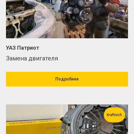
УАЗ Патриот
Замена двигателя
Подробнее
Krafttech