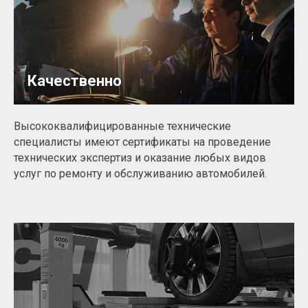
Качественно
Высококвалифицированные технические
специалисты имеют сертификаты на проведение
технических экспертиз и оказание любых видов
услуг по ремонту и обслуживанию автомобилей.