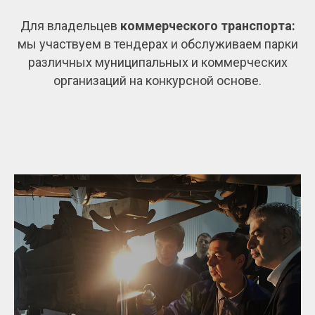
Для владельцев
коммерческого транспорта:
мы участвуем в тендерах и обслуживаем парки
различных муниципальных и коммерческих
организаций на конкурсной основе.