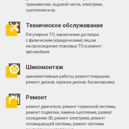
трансмиссии, ходовой части, электрики,
сцепления и пр.
Техническое обслуживание
Регулярное ТО, заключение договора
с физическим (юридическим) лицом
на прохождение плановых ТО и ремонт
автомобиля
Шиномонтаж
шиномонтажные работы, ремонт покрышек,
ремонт дисков, окраска дисков, балансировка
Ремонт
ремонт двигателя, ремонт тормозной системы,
ремонт подвески, замена сцепления, развал
схождение 3D, ремонт электрики, ремонт
охлаждающей системы, ремонт системы