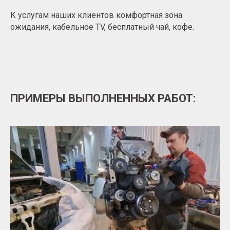
К услугам наших клиентов комфортная зона
ожидания, кабельное TV, бесплатный чай, кофе.
ПРИМЕРЫ ВЫПОЛНЕННЫХ РАБОТ: