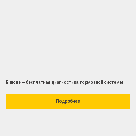
В июне — бесплатная диагностика тормозной системы!
Подробнее