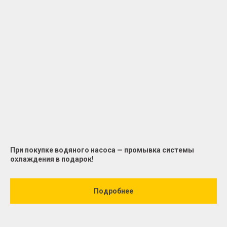
При покупке водяного насоса — промывка системы
охлаждения в подарок!
Подробнее