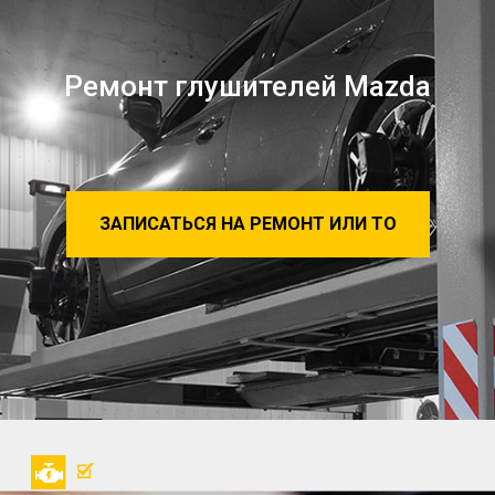
Ремонт глушителей Mazda
ЗАПИСАТЬСЯ НА РЕМОНТ ИЛИ ТО