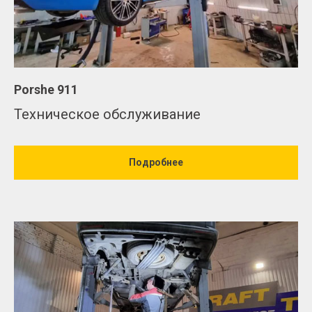
Porshe 911
Техническое обслуживание
Подробнее