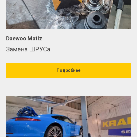
Daewoo Matiz
Замена ШРУСа
Подробнее