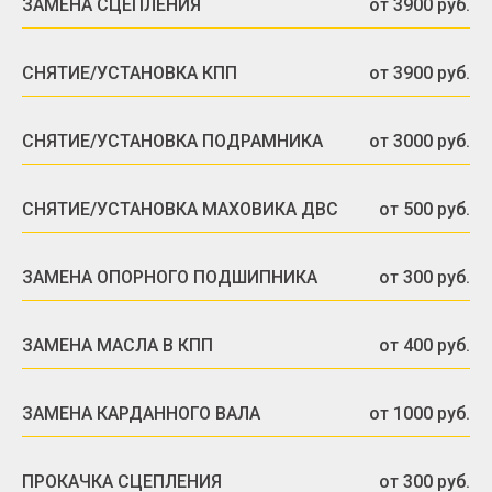
ЗАМЕНА СЦЕПЛЕНИЯ
от 3900 руб.
СНЯТИЕ/УСТАНОВКА КПП
от 3900 руб.
СНЯТИЕ/УСТАНОВКА ПОДРАМНИКА
от 3000 руб.
СНЯТИЕ/УСТАНОВКА МАХОВИКА ДВС
от 500 руб.
ЗАМЕНА ОПОРНОГО ПОДШИПНИКА
от 300 руб.
ЗАМЕНА МАСЛА В КПП
от 400 руб.
ЗАМЕНА КАРДАННОГО ВАЛА
от 1000 руб.
ПРОКАЧКА СЦЕПЛЕНИЯ
от 300 руб.