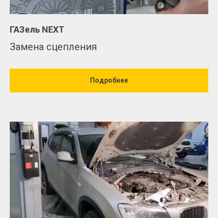
ГАЗель NEXT
Замена сцепления
Подробнее