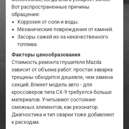
Вот распространенные причины
обращения:
Коррозия от соли и воды.
Механические повреждения от камней.
Засоры сажей из-за некачественного
топлива.
Факторы ценообразования
Стоимость ремонта глушителя Mazda
зависит от объема работ: простая заварка
трещины обходится дешевле, чем замена
секций. Влияет модель авто - для
кроссоверов типа CX-9 требуется больше
материалов. Учитывают состояние
смежных элементов, как резонатор.
Диагностика и тип сварки тоже добавляют
к расходам.