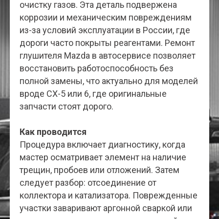
очистку газов. Эта деталь подвержена
коррозии и механическим повреждениям
из-за условий эксплуатации в России, где
дороги часто покрыты реагентами. Ремонт
глушителя Mazda в автосервисе позволяет
восстановить работоспособность без
полной замены, что актуально для моделей
вроде CX-5 или 6, где оригинальные
запчасти стоят дорого.
Как проводится
Процедура включает диагностику, когда
мастер осматривает элемент на наличие
трещин, пробоев или отложений. Затем
следует разбор: отсоединение от
коллектора и катализатора. Поврежденные
участки заваривают аргонной сваркой или