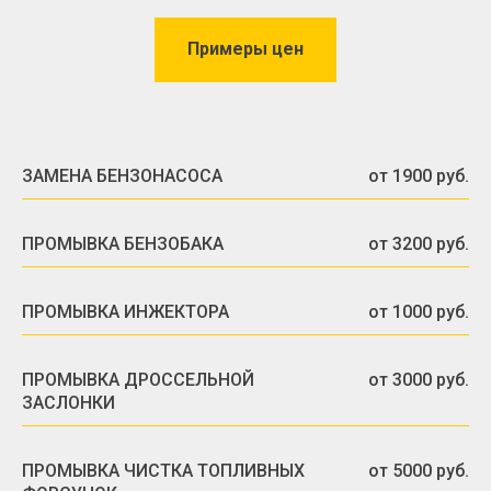
Примеры цен
ЗАМЕНА БЕНЗОНАСОСА
от 1900 руб.
ПРОМЫВКА БЕНЗОБАКА
от 3200 руб.
ПРОМЫВКА ИНЖЕКТОРА
от 1000 руб.
ПРОМЫВКА ДРОССЕЛЬНОЙ
от 3000 руб.
ЗАСЛОНКИ
ПРОМЫВКА ЧИСТКА ТОПЛИВНЫХ
от 5000 руб.