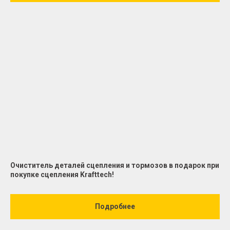
Очиститель деталей сцепления и тормозов в подарок при
покупке сцепления Krafttech!
Подробнее