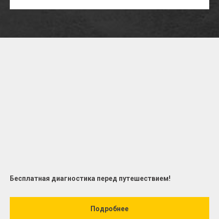
Бесплатная диагностика перед путешествием!
Подробнее