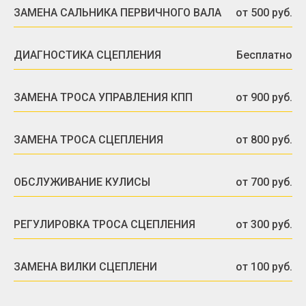
ЗАМЕНА САЛЬНИКА ПЕРВИЧНОГО ВАЛА
от 500 руб.
ДИАГНОСТИКА СЦЕПЛЕНИЯ
Бесплатно
ЗАМЕНА ТРОСА УПРАВЛЕНИЯ КПП
от 900 руб.
ЗАМЕНА ТРОСА СЦЕПЛЕНИЯ
от 800 руб.
ОБСЛУЖИВАНИЕ КУЛИСЫ
от 700 руб.
РЕГУЛИРОВКА ТРОСА СЦЕПЛЕНИЯ
от 300 руб.
ЗАМЕНА ВИЛКИ СЦЕПЛЕНИ
от 100 руб.