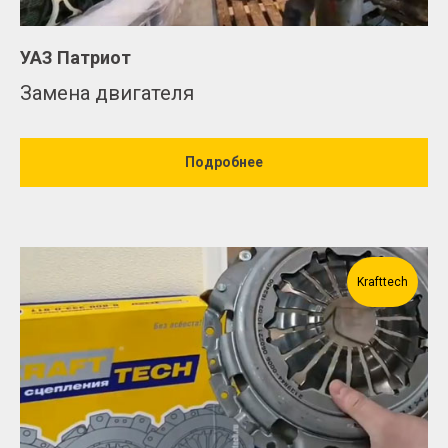
УАЗ Патриот
Замена двигателя
Подробнее
Krafttech