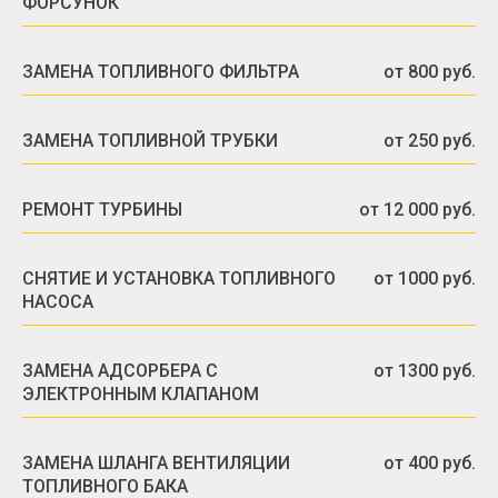
ФОРСУНОК
ЗАМЕНА ТОПЛИВНОГО ФИЛЬТРА
от 800 руб.
ЗАМЕНА ТОПЛИВНОЙ ТРУБКИ
от 250 руб.
РЕМОНТ ТУРБИНЫ
от 12 000 руб.
СНЯТИЕ И УСТАНОВКА ТОПЛИВНОГО
от 1000 руб.
НАСОСА
ЗАМЕНА АДСОРБЕРА С
от 1300 руб.
ЭЛЕКТРОННЫМ КЛАПАНОМ
ЗАМЕНА ШЛАНГА ВЕНТИЛЯЦИИ
от 400 руб.
ТОПЛИВНОГО БАКА