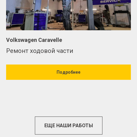
Volkswagen Caravelle
Ремонт ходовой части
Подробнее
ЕЩЕ НАШИ РАБОТЫ