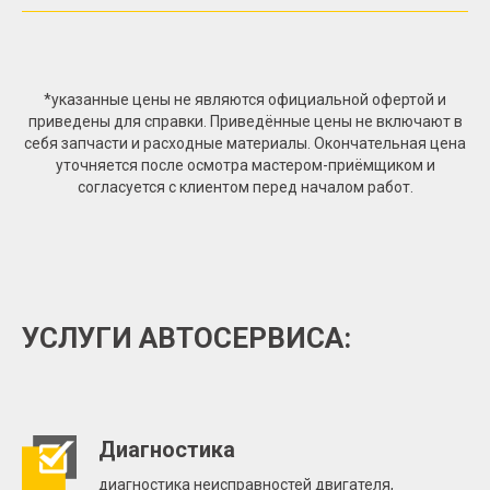
*указанные цены не являются официальной офертой и
приведены для справки. Приведённые цены не включают в
себя запчасти и расходные материалы. Окончательная цена
уточняется после осмотра мастером-приёмщиком и
согласуется с клиентом перед началом работ.
УСЛУГИ АВТОСЕРВИСА:
Диагностика
диагностика неисправностей двигателя,