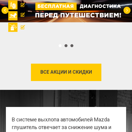
ВСЕ АКЦИИ И СКИДКИ
В системе выхлопа автомобилей Mazda
глушитель отвечает за снижение шума и