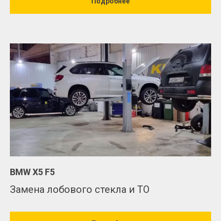
Подробнее
BMW X5 F5
Замена лобового стекла и ТО