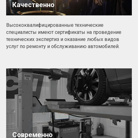
Качественно
Высококвалифицированные технические
специалисты имеют сертификаты на проведение
технических экспертиз и оказание любых видов
услуг по ремонту и обслуживанию автомобилей.
Современно