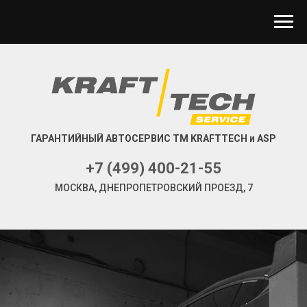
ГАРАНТИЙНЫЙ АВТОСЕРВИС ТМ KRAFTTECH и ASP
+7 (499) 400-21-55
МОСКВА, ДНЕПРОПЕТРОВСКИЙ ПРОЕЗД, 7