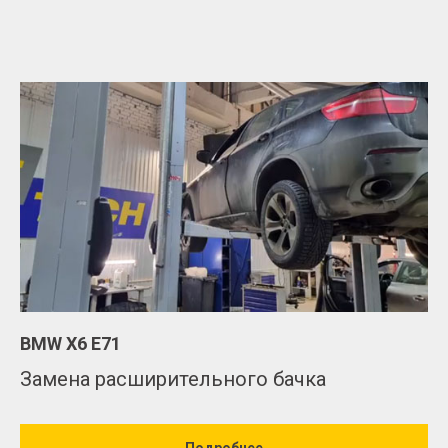
BMW Х6 Е71
Замена расширительного бачка
Подробнее