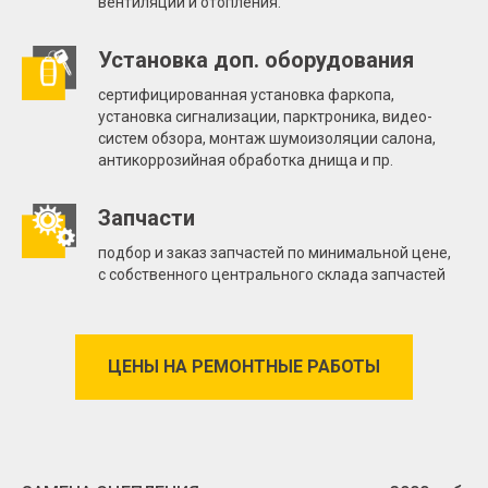
вентиляции и отопления.
Установка доп. оборудования
сертифицированная установка фаркопа,
установка сигнализации, парктроника, видео-
систем обзора, монтаж шумоизоляции салона,
антикоррозийная обработка днища и пр.
Запчасти
подбор и заказ запчастей по минимальной цене,
с собственного центрального склада запчастей
ЦЕНЫ НА РЕМОНТНЫЕ РАБОТЫ