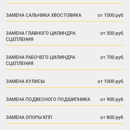
ЗАМЕНА САЛЬНИКА ХВОСТОВИКА
от 1000 руб.
ЗАМЕНА ГЛАВНОГО ЦИЛИНДРА
от 500 руб.
СЦЕПЛЕНИЯ
ЗАМЕНА РАБОЧЕГО ЦИЛИНДРА
от 700 руб.
СЦЕПЛЕНИЯ
ЗАМЕНА КУЛИСЫ
от 1000 руб.
ЗАМЕНА ПОДВЕСНОГО ПОДШИПНИКА
от 900 руб.
ЗАМЕНА ОПОРЫ КПП
от 800 руб.