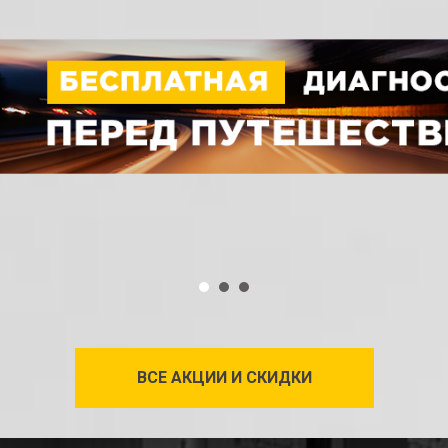
ВСЕ АКЦИИ И СКИДКИ