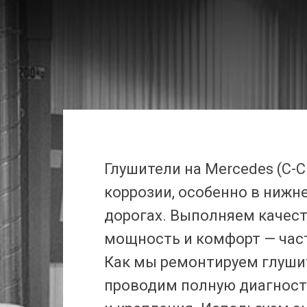
Глушители на Mercedes (C-Cl
коррозии, особенно в нижне
дорогах. Выполняем качес
мощность и комфорт — час
Как мы ремонтируем глуши
проводим полную диагности