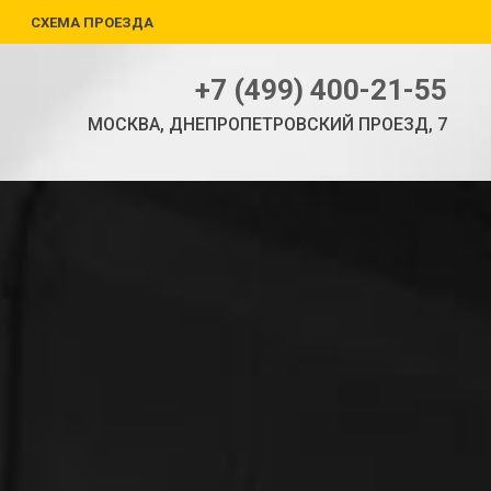
СХЕМА ПРОЕЗДА
+7 (499) 400-21-55
МОСКВА, ДНЕПРОПЕТРОВСКИЙ ПРОЕЗД, 7