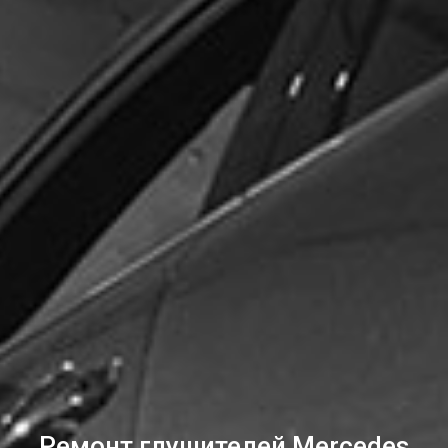
Ремонт глушителей Mercedes