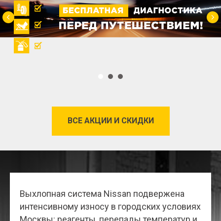
ВСЕ АКЦИИ И СКИДКИ
Выхлопная система Nissan подвержена
интенсивному износу в городских условиях
Москвы: реагенты, перепады температур и