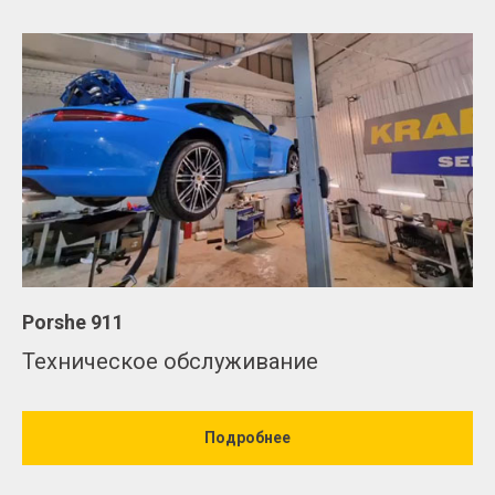
Porshe 911
Техническое обслуживание
Подробнее