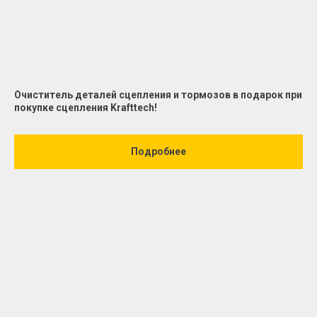
Очиститель деталей сцепления и тормозов в подарок при
покупке сцепления Krafttech!
Подробнее