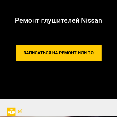
Ремонт глушителей Nissan
ЗАПИСАТЬСЯ НА РЕМОНТ ИЛИ ТО