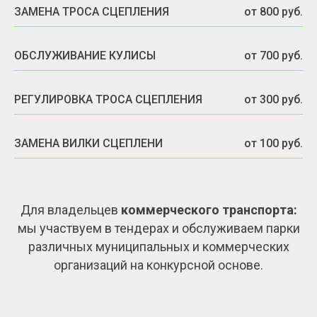
ЗАМЕНА ТРОСА СЦЕПЛЕНИЯ
от 800 руб.
ОБСЛУЖИВАНИЕ КУЛИСЫ
от 700 руб.
РЕГУЛИРОВКА ТРОСА СЦЕПЛЕНИЯ
от 300 руб.
ЗАМЕНА ВИЛКИ СЦЕПЛЕНИ
от 100 руб.
Для владельцев
коммерческого транспорта:
мы участвуем в тендерах и обслуживаем парки
различных муниципальных и коммерческих
организаций на конкурсной основе.