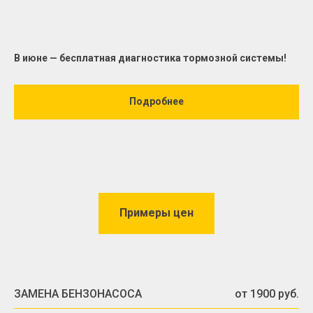
В июне — бесплатная диагностика тормозной системы!
Подробнее
Примеры цен
ЗАМЕНА БЕНЗОНАСОСА
от 1900 руб.