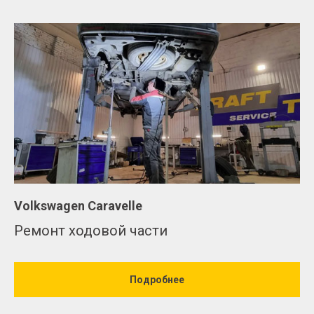
Volkswagen Caravelle
Ремонт ходовой части
Подробнее