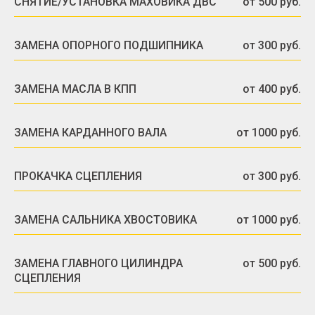
СНЯТИЕ/УСТАНОВКА МАХОВИКА ДВС
от 500 руб.
ЗАМЕНА ОПОРНОГО ПОДШИПНИКА
от 300 руб.
ЗАМЕНА МАСЛА В КПП
от 400 руб.
ЗАМЕНА КАРДАННОГО ВАЛА
от 1000 руб.
ПРОКАЧКА СЦЕПЛЕНИЯ
от 300 руб.
ЗАМЕНА САЛЬНИКА ХВОСТОВИКА
от 1000 руб.
ЗАМЕНА ГЛАВНОГО ЦИЛИНДРА
от 500 руб.
СЦЕПЛЕНИЯ