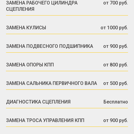
ЗАМЕНА РАБОЧЕГО ЦИЛИНДРА
от 700 руб.
СЦЕПЛЕНИЯ
ЗАМЕНА КУЛИСЫ
от 1000 руб.
ЗАМЕНА ПОДВЕСНОГО ПОДШИПНИКА
от 900 руб.
ЗАМЕНА ОПОРЫ КПП
от 800 руб.
ЗАМЕНА САЛЬНИКА ПЕРВИЧНОГО ВАЛА
от 500 руб.
ДИАГНОСТИКА СЦЕПЛЕНИЯ
Бесплатно
ЗАМЕНА ТРОСА УПРАВЛЕНИЯ КПП
от 900 руб.