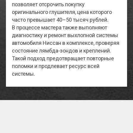
позволяет отсрочить покупку
оригинального глушителя, цена которого
часто превышает 40–50 тысяч рублей.
В процессе мастера также выполняют
диагностику и ремонт выхлопной системы
автомобиля Ниссан в комплексе, проверяя
состояние лямбда-зондов и креплений.
Такой подход предотвращает повторные
поломки и продлевает ресурс всей
системы.