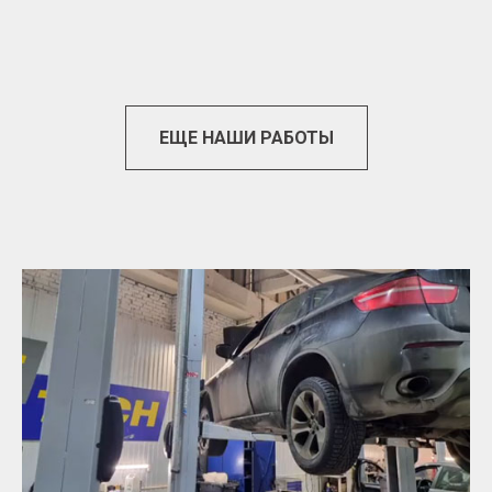
ЕЩЕ НАШИ РАБОТЫ