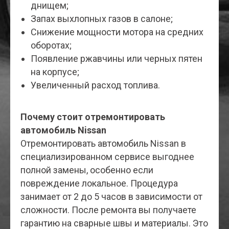
днищем;
Запах выхлопных газов в салоне;
Снижение мощности мотора на средних
оборотах;
Появление ржавчины или черных пятен
на корпусе;
Увеличенный расход топлива.
Почему стоит отремонтировать
автомобиль Nissan
Отремонтировать автомобиль Nissan в
специализированном сервисе выгоднее
полной замены, особенно если
повреждение локальное. Процедура
занимает от 2 до 5 часов в зависимости от
сложности. После ремонта вы получаете
гарантию на сварные швы и материалы. Это