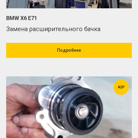
BMW Х6 Е71
Замена расширительного бачка
Подробнее
ASP