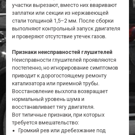
участки вырезают, вместо них вваривают
заплатки или секции из нержавеющей
стали толщиной 1,5–2 мм. После сборки
выполняют контрольный запуск двигателя
и проверяют отсутствие утечек газов.
Признаки неисправностей глушителей
Неисправности глушителей проявляются
постепенно, но игнорирование симптомов
приводит к дорогостоящему ремонту
катализатора или приемной трубы.
Восстановление выхлопа возвращает
нормальный уровень шума и
восстанавливает тягу двигателя.
Вот типичные признаки, при которых
требуется вмешательство:
Громкий рев или дребезжание под