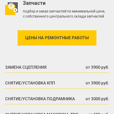
Запчасти
подбор и заказ запчастей по минимальной цене,
с собственного центрального склада запчастей
ЦЕНЫ НА РЕМОНТНЫЕ РАБОТЫ
ЗАМЕНА СЦЕПЛЕНИЯ
от 3900 руб.
СНЯТИЕ/УСТАНОВКА КПП
от 3900 руб.
СНЯТИЕ/УСТАНОВКА ПОДРАМНИКА
от 3000 руб.