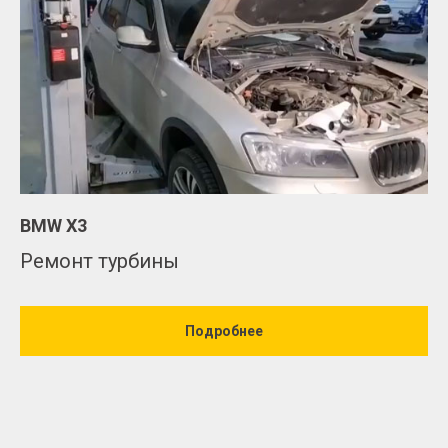
BMW X3
Ремонт турбины
Подробнее