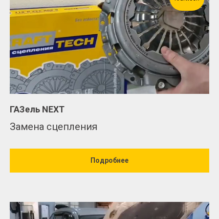
ГАЗель NEXT
Замена сцепления
Подробнее