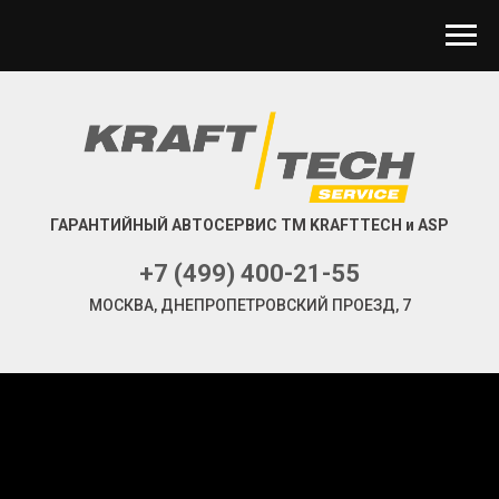
ГАРАНТИЙНЫЙ АВТОСЕРВИС ТМ KRAFTTECH и ASP
+7 (499) 400-21-55
МОСКВА, ДНЕПРОПЕТРОВСКИЙ ПРОЕЗД, 7