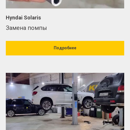
Hyndai Solaris
Замена помпы
Подробнее