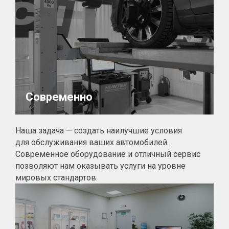
Современно
Наша задача — создать наилучшие условия
для обслуживания ваших автомобилей.
Современное оборудование и отличный сервис
позволяют нам оказывать услуги на уровне
мировых стандартов.