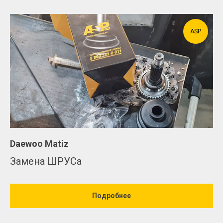
ASP
Daewoo Matiz
Замена ШРУСа
Подробнее