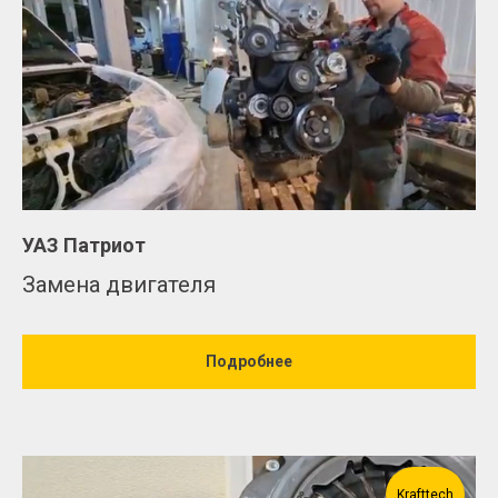
УАЗ Патриот
Замена двигателя
Подробнее
Krafttech