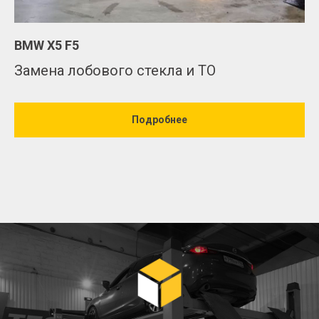
BMW X5 F5
Замена лобового стекла и ТО
Подробнее