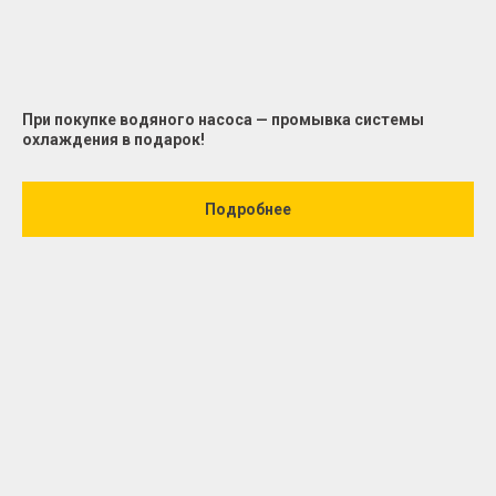
При покупке водяного насоса — промывка системы
охлаждения в подарок!
Подробнее