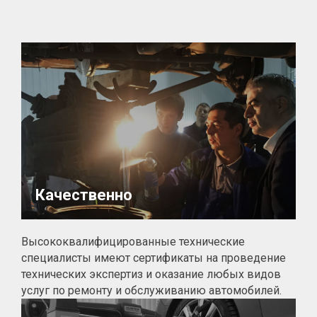
Качественно
Высококвалифицированные технические
специалисты имеют сертификаты на проведение
технических экспертиз и оказание любых видов
услуг по ремонту и обслуживанию автомобилей.