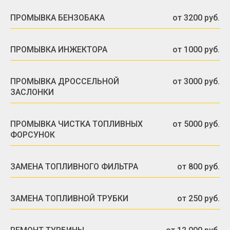
ПРОМЫВКА БЕНЗОБАКА
от 3200 руб.
ПРОМЫВКА ИНЖЕКТОРА
от 1000 руб.
ПРОМЫВКА ДРОССЕЛЬНОЙ
от 3000 руб.
ЗАСЛОНКИ
ПРОМЫВКА ЧИСТКА ТОПЛИВНЫХ
от 5000 руб.
ФОРСУНОК
ЗАМЕНА ТОПЛИВНОГО ФИЛЬТРА
от 800 руб.
ЗАМЕНА ТОПЛИВНОЙ ТРУБКИ
от 250 руб.