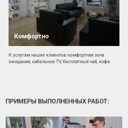
Комфортно
К услугам наших клиентов комфортная зона
ожидания, кабельное TV, бесплатный чай, кофе.
ПРИМЕРЫ ВЫПОЛНЕННЫХ РАБОТ: