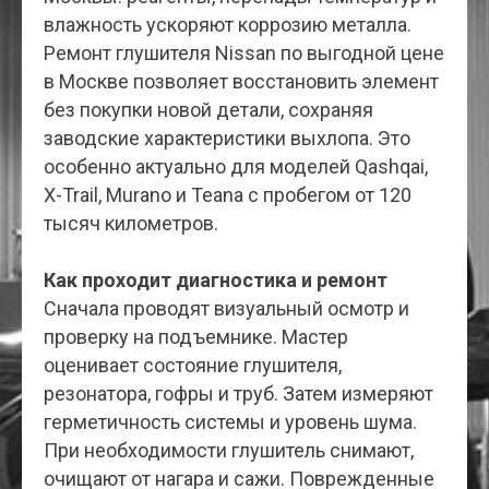
влажность ускоряют коррозию металла.
Ремонт глушителя Nissan по выгодной цене
в Москве позволяет восстановить элемент
без покупки новой детали, сохраняя
заводские характеристики выхлопа. Это
особенно актуально для моделей Qashqai,
X-Trail, Murano и Teana с пробегом от 120
тысяч километров.
Как проходит диагностика и ремонт
Сначала проводят визуальный осмотр и
проверку на подъемнике. Мастер
оценивает состояние глушителя,
резонатора, гофры и труб. Затем измеряют
герметичность системы и уровень шума.
При необходимости глушитель снимают,
очищают от нагара и сажи. Поврежденные