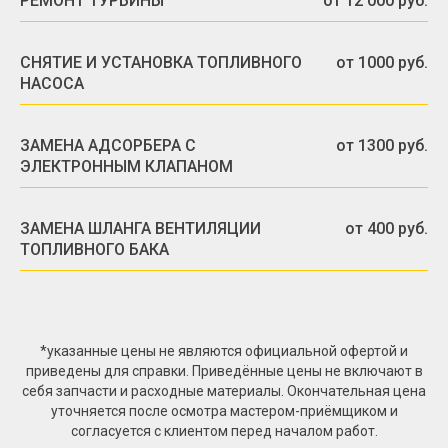
РЕМОНТ ТУРБИНЫ
от 12 000 руб.
СНЯТИЕ И УСТАНОВКА ТОПЛИВНОГО
от 1000 руб.
НАСОСА
ЗАМЕНА АДСОРБЕРА С
от 1300 руб.
ЭЛЕКТРОННЫМ КЛАПАНОМ
ЗАМЕНА ШЛАНГА ВЕНТИЛЯЦИИ
от 400 руб.
ТОПЛИВНОГО БАКА
*указанные цены не являются официальной офертой и
приведены для справки. Приведённые цены не включают в
себя запчасти и расходные материалы. Окончательная цена
уточняется после осмотра мастером-приёмщиком и
согласуется с клиентом перед началом работ.