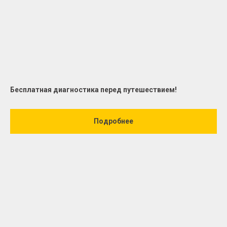
Бесплатная диагностика перед путешествием!
Подробнее