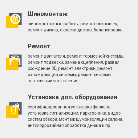
Шиномонтаж
шиномонтажные работы, ремонт покрышек,
ремонт дисков, окраска дисков, балансировка
Ремонт
ремонт двигателя, ремонт тормозной системы,
ремонт подвески, замена сцепления, развал
схождение 3D, ремонт электрики, ремонт
охлаждающей системы, ремонт системы
вентиляции и отопления.
Установка доп. оборудования
сертифицированная установка фаркопа,
установка сигнализации, парктроника, видео-
систем обзора, монтаж шумоизоляции салона,
антикоррозийная обработка днища и пр.